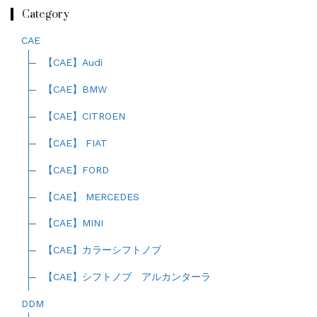
Category
CAE
【CAE】Audi
【CAE】BMW
【CAE】CITROEN
【CAE】 FIAT
【CAE】FORD
【CAE】 MERCEDES
【CAE】MINI
【CAE】カラーシフトノブ
【CAE】シフトノブ アルカンターラ
DDM