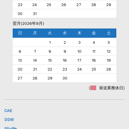
23
24
25
26
27
28
29
30
31
翌月(2026年9月)
日
月
火
水
木
金
土
1
2
3
4
5
6
7
8
9
10
11
12
13
14
15
16
17
18
19
20
21
22
23
24
25
26
27
28
29
30
(
発送業務休日)
CAE
DDM
Studie