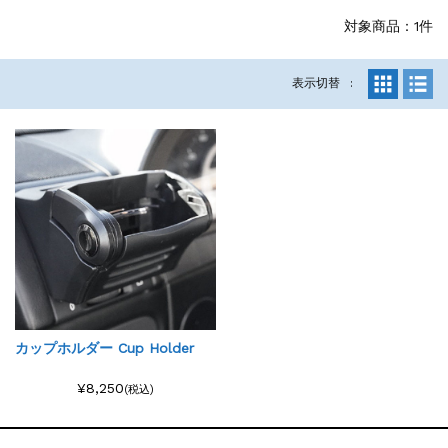
対象商品：1件
表示切替
カップホルダー Cup Holder
¥8,250
(税込)