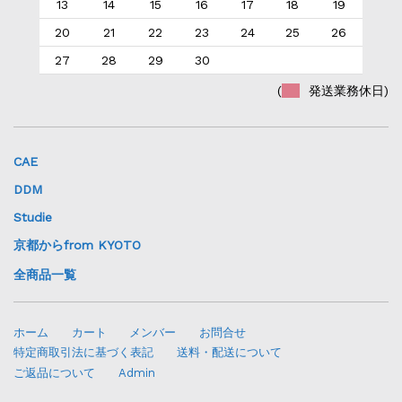
13
14
15
16
17
18
19
20
21
22
23
24
25
26
27
28
29
30
(
発送業務休日)
CAE
DDM
Studie
京都からfrom KYOTO
全商品一覧
ホーム
カート
メンバー
お問合せ
特定商取引法に基づく表記
送料・配送について
ご返品について
Admin