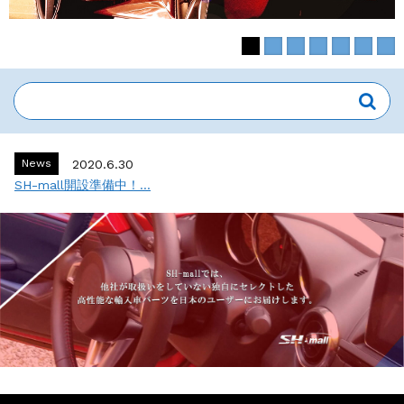
News
2020.6.30
SH-mall開設準備中！...