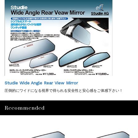
Studie Wide Angle Rear View Mirror
圧倒的にワイドになる視界で得られる安全性と安心感をご体感下さい！
Recommended