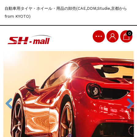
自動車用タイヤ・ホイール・用品の卸売(CAE,DDM,Studie,京都から
from KYOTO)
0