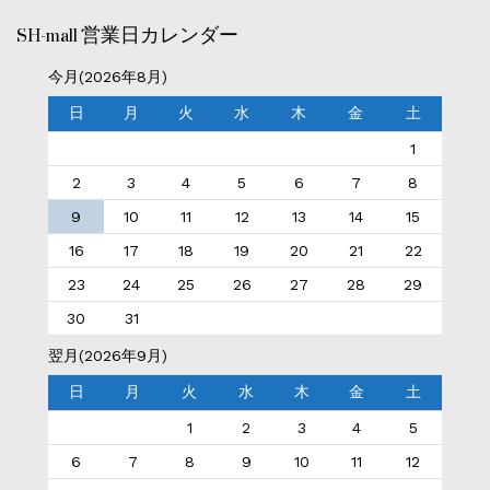
SH-mall 営業日カレンダー
今月(2026年8月)
日
月
火
水
木
金
土
1
2
3
4
5
6
7
8
9
10
11
12
13
14
15
16
17
18
19
20
21
22
23
24
25
26
27
28
29
30
31
翌月(2026年9月)
日
月
火
水
木
金
土
1
2
3
4
5
6
7
8
9
10
11
12