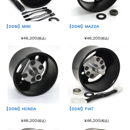
【DDM】MINI
【DDM】MAZDA
¥46,200
¥46,200
(税込)
(税込)
【DDM】HONDA
【DDM】FIAT
¥46,200
¥46,200
(税込)
(税込)