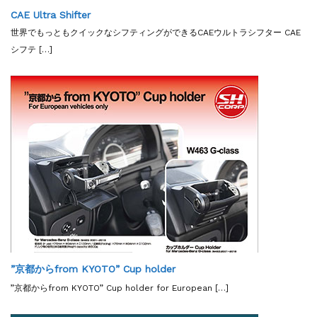
CAE Ultra Shifter
世界でもっともクイックなシフティングができるCAEウルトラシフター CAE
シフテ […]
”京都からfrom KYOTO” Cup holder
”京都からfrom KYOTO” Cup holder for European […]