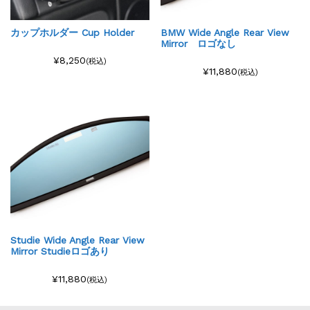
カップホルダー Cup Holder
BMW Wide Angle Rear View
Mirror ロゴなし
¥8,250
(税込)
¥11,880
(税込)
Studie Wide Angle Rear View
Mirror Studieロゴあり
¥11,880
(税込)