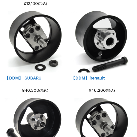
¥12,100
(税込)
【DDM】 SUBARU
【DDM】Renault
¥46,200
¥46,200
(税込)
(税込)