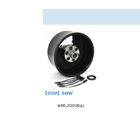
【DDM】BMW
¥46,200
(税込)