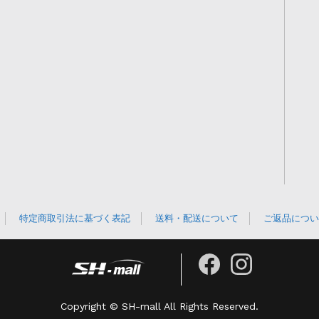
特定商取引法に基づく表記
送料・配送について
ご返品につい
Copyright © SH-mall All Rights Reserved.