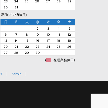
23
24
25
26
27
28
29
30
31
翌月(2026年9月)
日
月
火
水
木
金
土
1
2
3
4
5
6
7
8
9
10
11
12
13
14
15
16
17
18
19
20
21
22
23
24
25
26
27
28
29
30
(
発送業務休日)
て
Admin