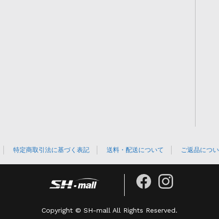
特定商取引法に基づく表記
送料・配送について
ご返品につい
Copyright © SH-mall All Rights Reserved.