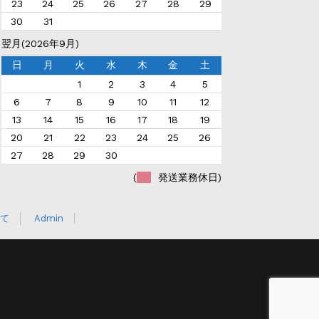
23
24
25
26
27
28
29
30
31
翌月(2026年9月)
日
月
火
水
木
金
土
1
2
3
4
5
6
7
8
9
10
11
12
13
14
15
16
17
18
19
20
21
22
23
24
25
26
27
28
29
30
(
発送業務休日)
て
Admin